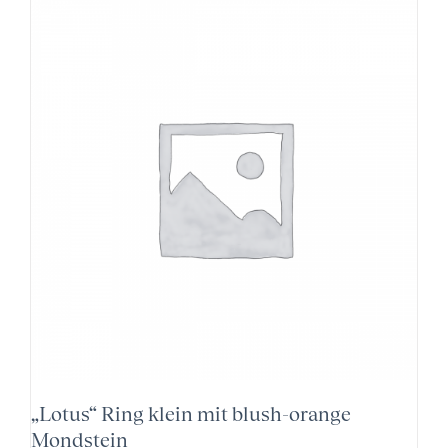
„Lotus“ Ring klein mit blush-orange
Mondstein