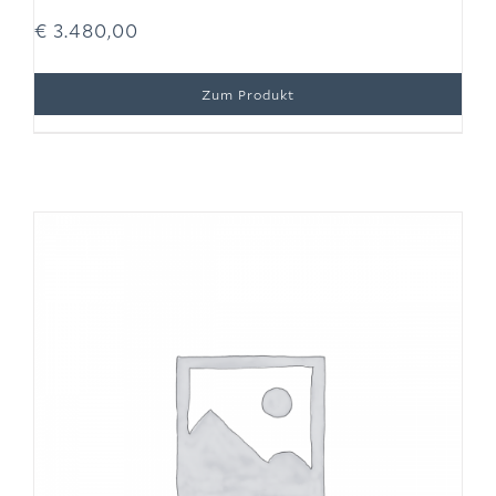
€
3.480,00