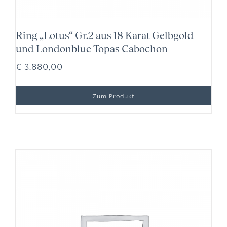
Ring „Lotus“ Gr.2 aus 18 Karat Gelbgold
und Londonblue Topas Cabochon
€
3.880,00