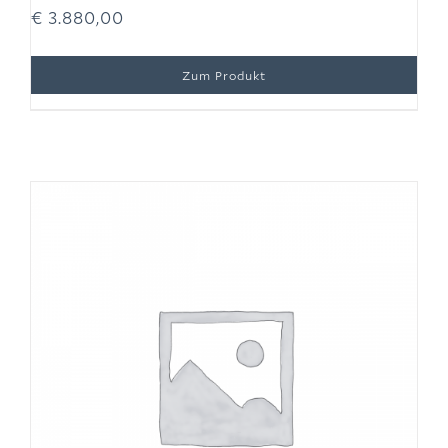
€
3.880,00