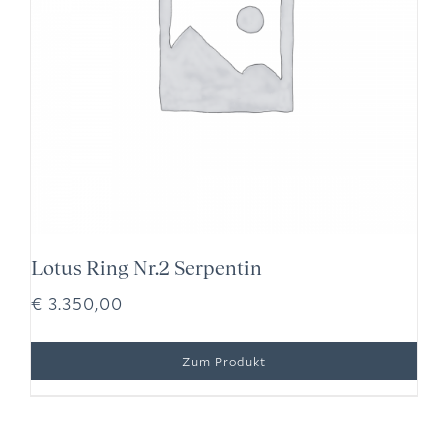
Lotus Ring Nr.2 Serpentin
€
3.350,00