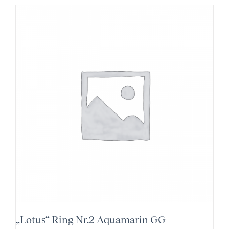
„Lotus“ Ring Nr.2 Aquamarin GG