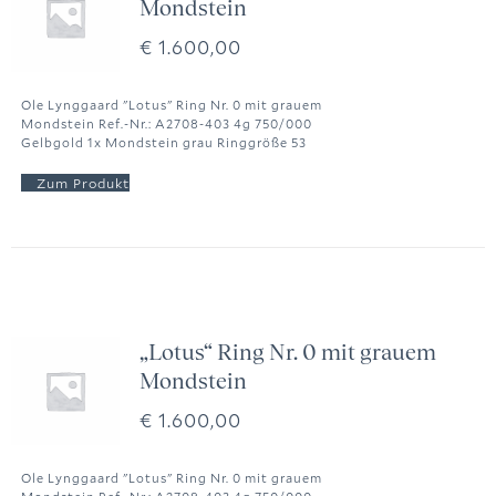
Mondstein
€
1.600,00
Ole Lynggaard "Lotus" Ring Nr. 0 mit grauem
Mondstein Ref.-Nr.: A2708-403 4g 750/000
Gelbgold 1x Mondstein grau Ringgröße 53
„Lotus“ Ring Nr. 0 mit grauem
Mondstein
€
1.600,00
Ole Lynggaard "Lotus" Ring Nr. 0 mit grauem