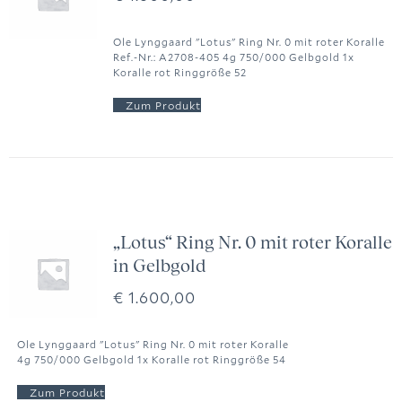
Ole Lynggaard "Lotus" Ring Nr. 0 mit roter Koralle
Ref.-Nr.: A2708-405 4g 750/000 Gelbgold 1x
Koralle rot Ringgröße 52
„Lotus“ Ring Nr. 0 mit roter Koralle
in Gelbgold
€
1.600,00
Ole Lynggaard "Lotus" Ring Nr. 0 mit roter Koralle
4g 750/000 Gelbgold 1x Koralle rot Ringgröße 54