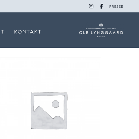
PRESSE
CT
KONTAKT