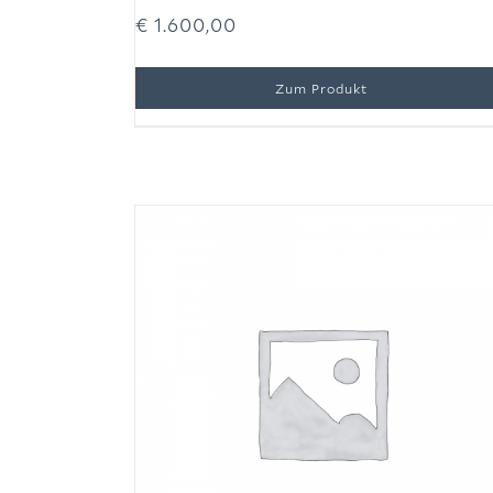
€
1.600,00