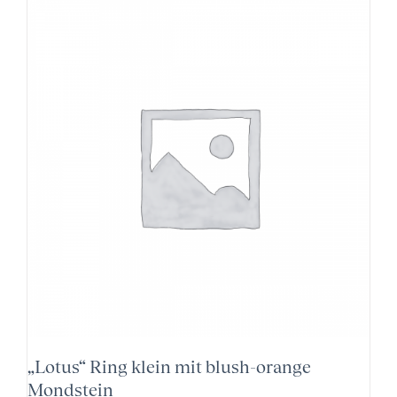
„Lotus“ Ring klein mit blush-orange
Mondstein