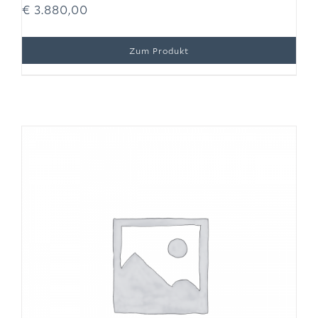
€
3.880,00