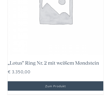
„Lotus“ Ring Nr. 2 mit weißem Mondstein
€
3.350,00