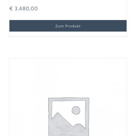
€
3.480,00