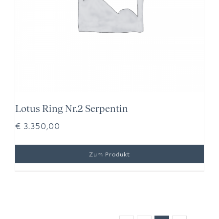
Lotus Ring Nr.2 Serpentin
€
3.350,00