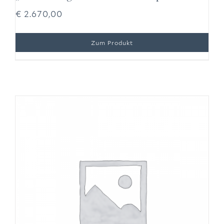
€
2.670,00