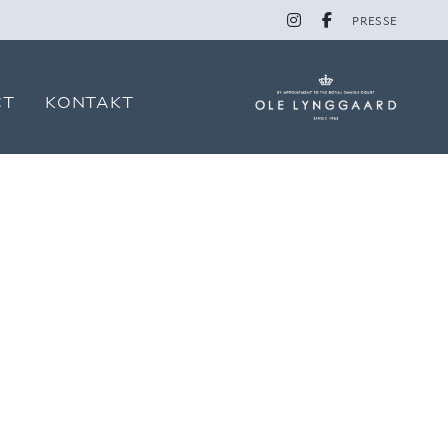
PRESSE
CT
KONTAKT