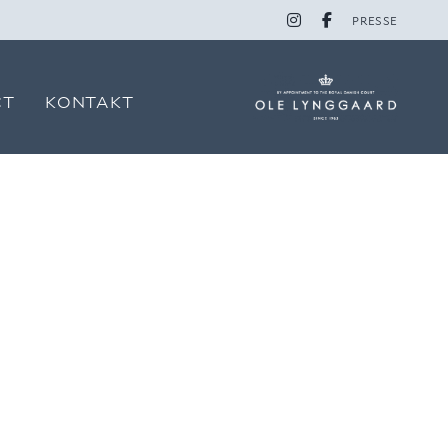
PRESSE
CT
KONTAKT