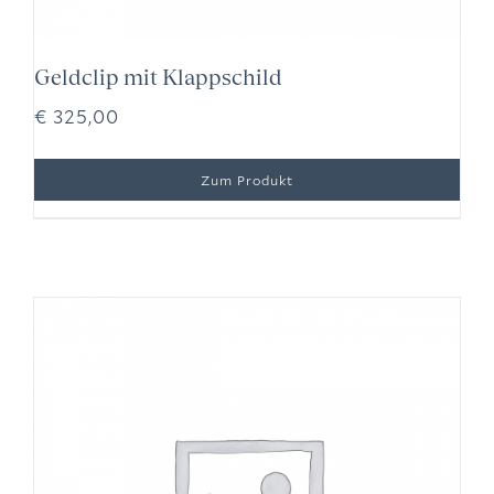
Geldclip mit Klappschild
€
325,00