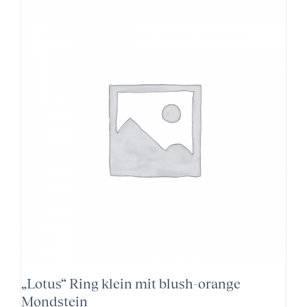
„Lotus“ Ring klein mit blush-orange
Mondstein