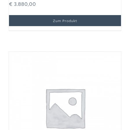
€
3.880,00