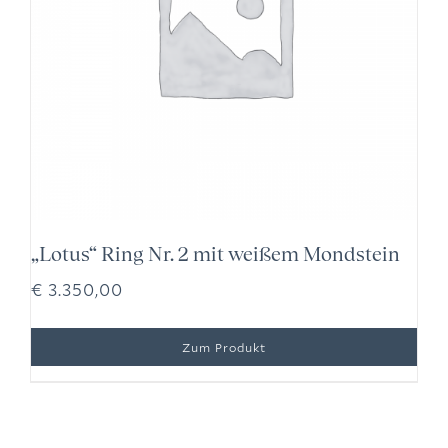
„Lotus“ Ring Nr. 2 mit weißem Mondstein
€
3.350,00