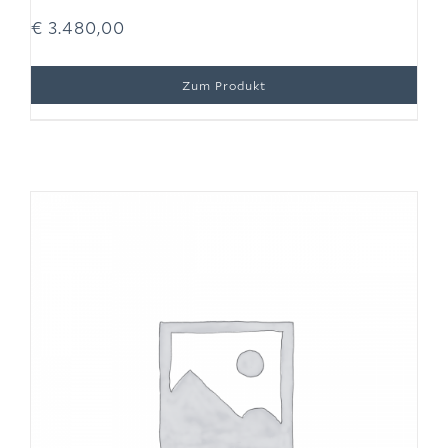
€
3.480,00